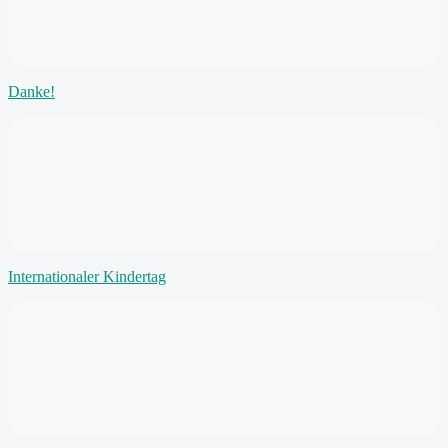
Danke!
Internationaler Kindertag