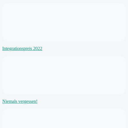
Integrationspreis 2022
Niemals vergessen!