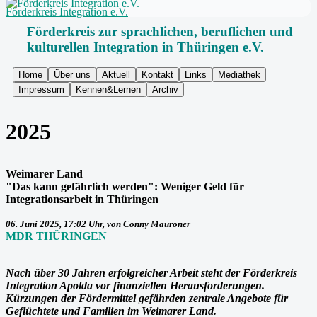
Förderkreis Integration e.V.
Förderkreis zur sprachlichen, beruflichen und
kulturellen Integration in Thüringen e.V.
Home
Über uns
Aktuell
Kontakt
Links
Mediathek
Impressum
Kennen&Lernen
Archiv
2025
Weimarer Land
"Das kann gefährlich werden": Weniger Geld für
Integrationsarbeit in Thüringen
06. Juni 2025, 17:02 Uhr, von Conny Mauroner
MDR THÜRINGEN
Nach über 30 Jahren erfolgreicher Arbeit steht der Förderkreis
Integration Apolda vor finanziellen Herausforderungen.
Kürzungen der Fördermittel gefährden zentrale Angebote für
Geflüchtete und Familien im Weimarer Land.