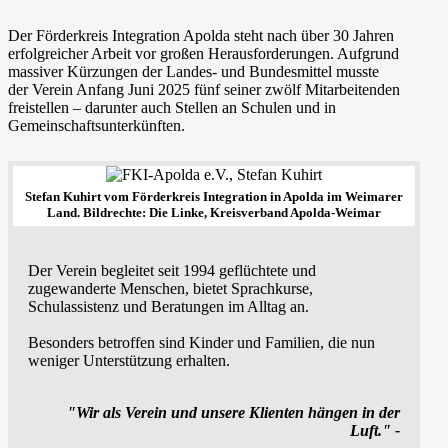
Der Förderkreis Integration Apolda steht nach über 30 Jahren
erfolgreicher Arbeit vor großen Herausforderungen. Aufgrund
massiver Kürzungen der Landes- und Bundesmittel musste
der Verein Anfang Juni 2025 fünf seiner zwölf Mitarbeitenden
freistellen – darunter auch Stellen an Schulen und in
Gemeinschaftsunterkünften.
Stefan Kuhirt vom Förderkreis Integration in Apolda im Weimarer
Land.
Bildrechte: Die Linke, Kreisverband Apolda-Weimar
Der Verein begleitet seit 1994 geflüchtete und
zugewanderte Menschen, bietet Sprachkurse,
Schulassistenz und Beratungen im Alltag an.
Besonders betroffen sind Kinder und Familien, die nun
weniger Unterstützung erhalten.
"Wir als Verein und unsere Klienten hängen in der
Luft." -